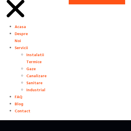
Acasa
Despre
Noi
Servicii
Instalatii
Termice
Gaze
Canalizare
Sanitare
Industrial
FAQ
Blog
Contact