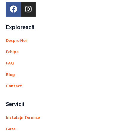
Explorează
Despre Noi
Echipa
FAQ
Blog
Contact
Servicii
Instalații Termice
Gaze