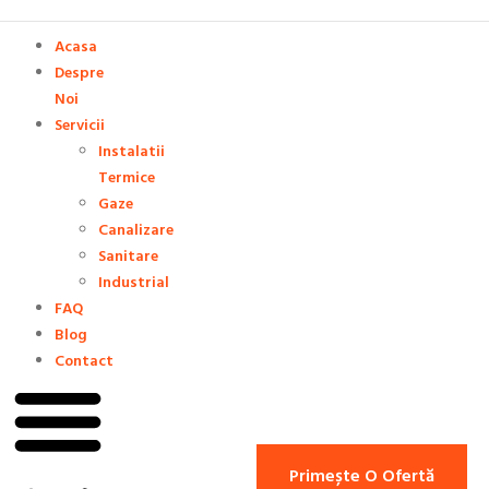
Acasa
Despre
Noi
Servicii
Instalatii
Termice
Gaze
Canalizare
Sanitare
Industrial
FAQ
Blog
Contact
Primește O Ofertă